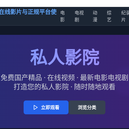
在线影片与正规平台使
电
电视
动
综
纪
影
剧
漫
艺
片
私人影院
免费国产精品 · 在线视频 · 最新电影电视剧
打造您的私人影院 · 随时随地观看
立即观看
浏览分类