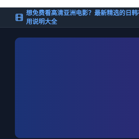
想免费看高清亚洲电影？最新精选的日韩
用说明大全